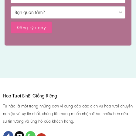
Hoa Tươi BinBi Giồng Riềng
Tự hào là một trong những đơn vị cung cấp các dịch vụ hoa tươi chuyên
nghiệp và uy tín nhất, chúng tôi mong muốn nhận được nhiều hơn nữa
sự tin tưởng và ủng hộ của khách hàng.