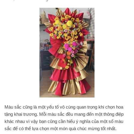
Màu sắc cũng là một yếu tố vô cùng quan trọng khi chọn hoa
tặng khai trương. Mỗi màu sắc đều mang đến một thông điệp
khác nhau vì vậy bạn cũng cần hiểu ý nghĩa của một số màu
sắc để có thể lựa chọn một món quà chúc mừng tốt nhất.