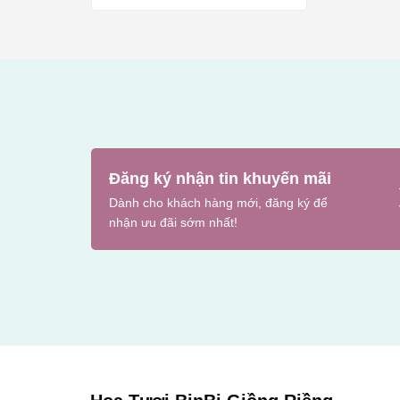
Đăng ký nhận tin khuyến mãi
Dành cho khách hàng mới, đăng ký để
nhận ưu đãi sớm nhất!