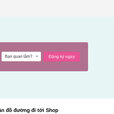
ản đồ đường đi tới Shop