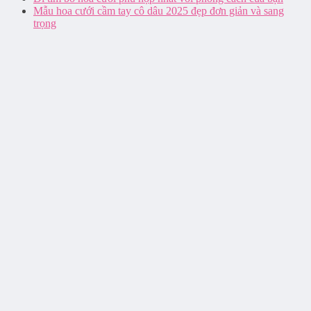
Mẫu hoa cưới cầm tay cô dâu 2025 đẹp đơn giản và sang
trọng