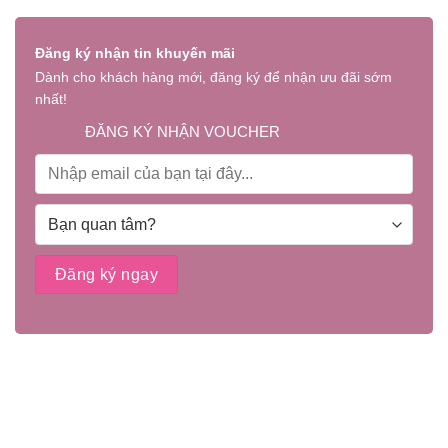
Đăng ký nhận tin khuyến mãi
Dành cho khách hàng mới, đăng ký để nhận ưu đãi sớm
nhất!
ĐĂNG KÝ NHẬN VOUCHER