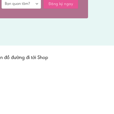
n đồ đường đi tới Shop