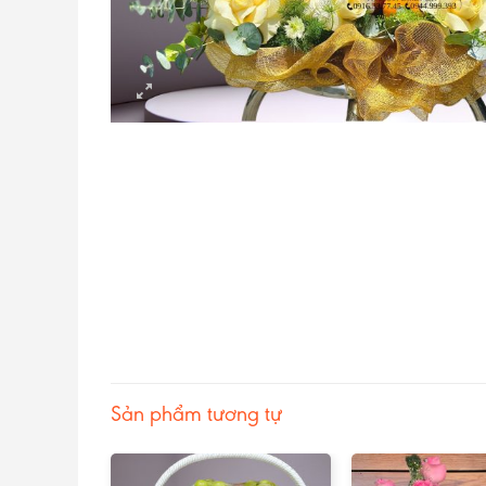
Sản phẩm tương tự