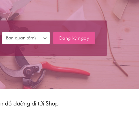
n đồ đường đi tới Shop