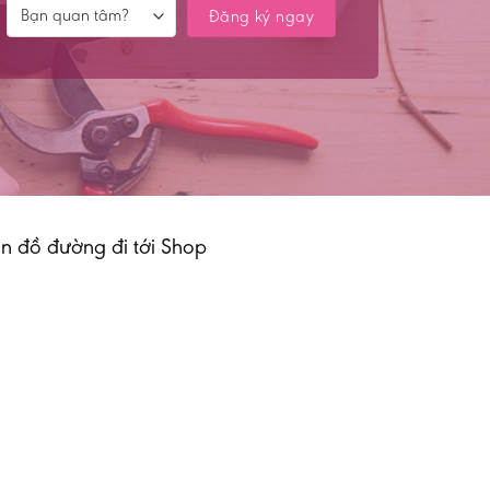
n đồ đường đi tới Shop