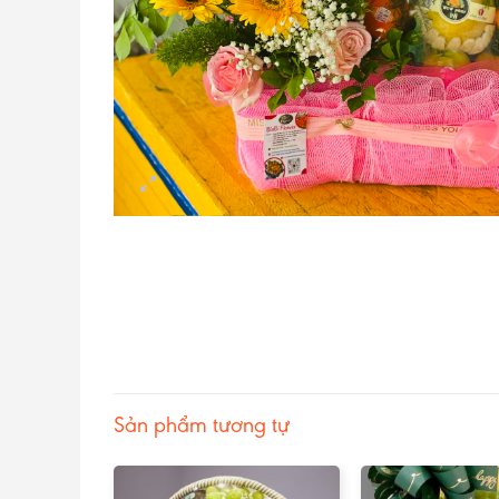
Sản phẩm tương tự