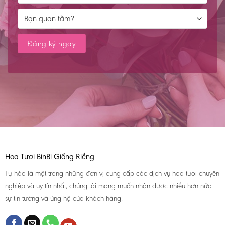
Hoa Tươi BinBi Giồng Riềng
Tự hào là một trong những đơn vị cung cấp các dịch vụ hoa tươi chuyên
nghiệp và uy tín nhất, chúng tôi mong muốn nhận được nhiều hơn nữa
sự tin tưởng và ủng hộ của khách hàng.