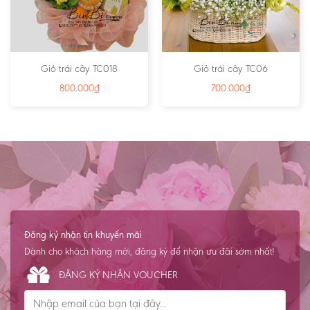
Giỏ trái cây TC018
Giỏ trái cây TC06
800.000
₫
700.000
₫
Đăng ký nhận tin khuyến mãi
Dành cho khách hàng mới, đăng ký để nhận ưu đãi sớm nhất!
ĐĂNG KÝ NHẬN VOUCHER