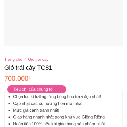
Trang chủ
/
Giỏ trái cây
Giỏ trái cây TC81
700.000
₫
Tiêu chí của chúng tôi
Chọn lọc kĩ lưỡng từng bông hoa tươi đẹp nhất!
Cập nhật các xu hướng hoa mới nhất!
Mức giá cạnh tranh nhất!
Giao hàng nhanh nhất trong khu vực Giồng Riềng
Hoàn tiền 100% nếu khi giao hàng sản phẩm bị lỗi