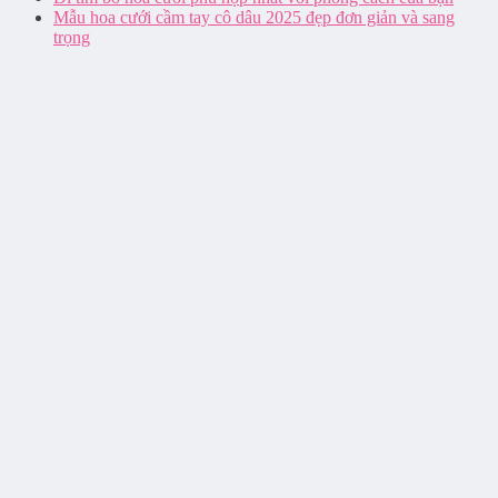
Mẫu hoa cưới cầm tay cô dâu 2025 đẹp đơn giản và sang
trọng