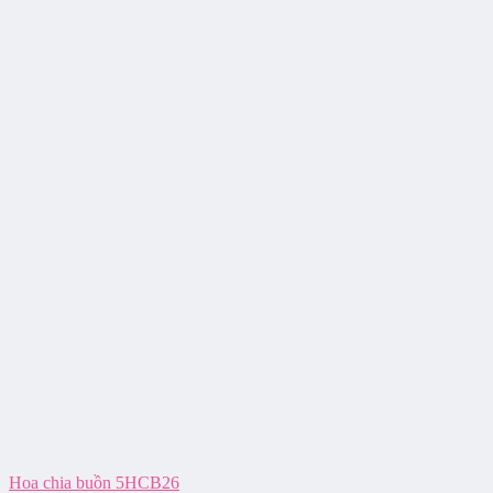
Hoa chia buồn 5HCB26