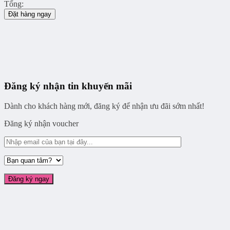
Tổng:
Đặt hàng ngay
Đăng ký nhận tin khuyến mãi
Dành cho khách hàng mới, đăng ký để nhận ưu đãi sớm nhất!
Đăng ký nhận voucher