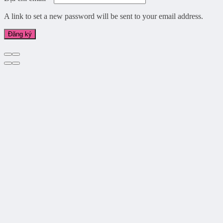
A link to set a new password will be sent to your email address.
Đăng ký