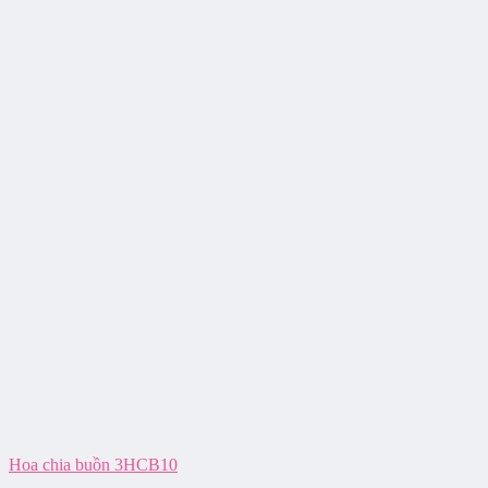
Hoa chia buồn 3HCB10