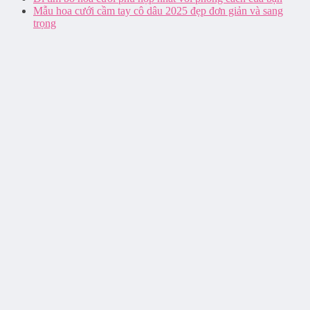
Mẫu hoa cưới cầm tay cô dâu 2025 đẹp đơn giản và sang
trọng