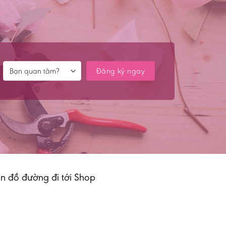
n đồ đường đi tới Shop