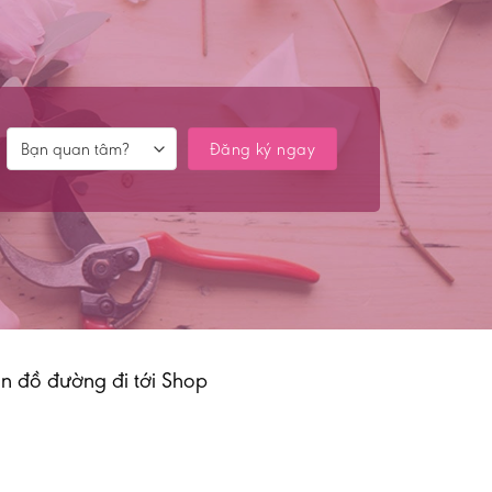
n đồ đường đi tới Shop