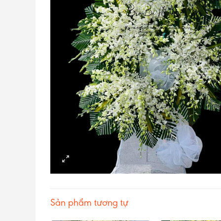
Sản phẩm tương tự