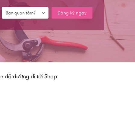
n đồ đường đi tới Shop