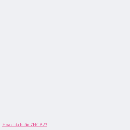
Hoa chia buồn 7HCB23