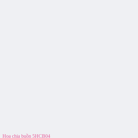
Hoa chia buồn 5HCB04