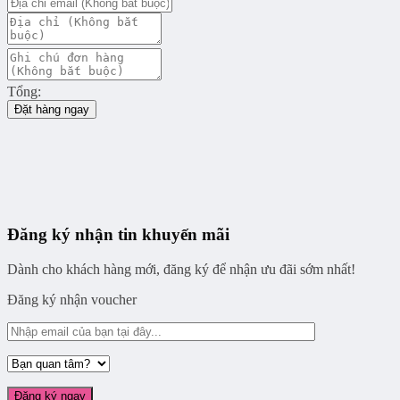
Tổng:
Đặt hàng ngay
Đăng ký nhận tin khuyến mãi
Dành cho khách hàng mới, đăng ký để nhận ưu đãi sớm nhất!
Đăng ký nhận voucher