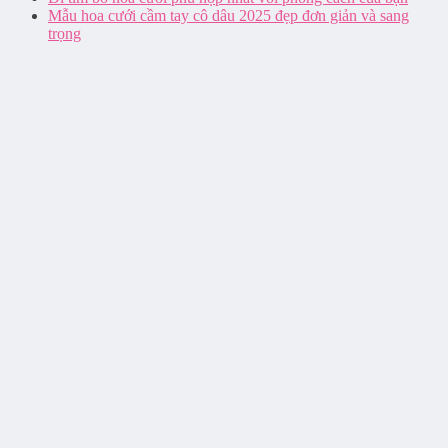
Mẫu hoa cưới cầm tay cô dâu 2025 đẹp đơn giản và sang
trọng