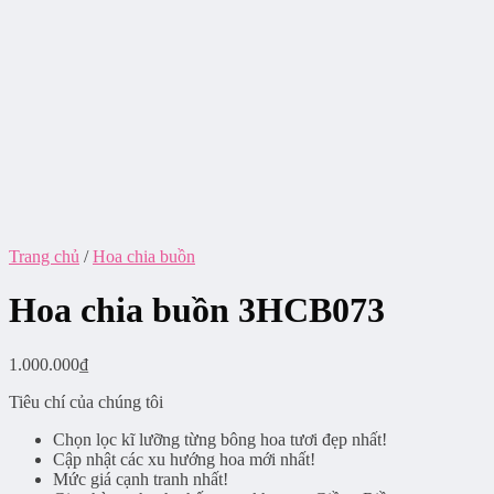
Trang chủ
/
Hoa chia buồn
Hoa chia buồn 3HCB073
1.000.000
₫
Tiêu chí của chúng tôi
Chọn lọc kĩ lưỡng từng bông hoa tươi đẹp nhất!
Cập nhật các xu hướng hoa mới nhất!
Mức giá cạnh tranh nhất!