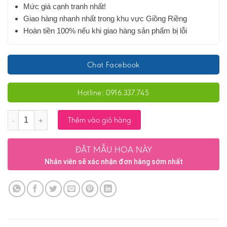
Mức giá cạnh tranh nhất!
Giao hàng nhanh nhất trong khu vực Giồng Riềng
Hoàn tiền 100% nếu khi giao hàng sản phẩm bị lỗi
Chat Facebook
Hotline: 0916.337.745
Số lượng
Thêm vào giỏ hàng
ĐẶT MẪU HOA NÀY
Nhân viên sẽ xác nhận đơn hàng sớm nhất