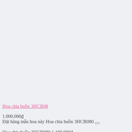
Hoa chia buồn 3HCB08
1.000.000
₫
Đặt hàng mẫu hoa này Hoa chia buồn 3HCB080