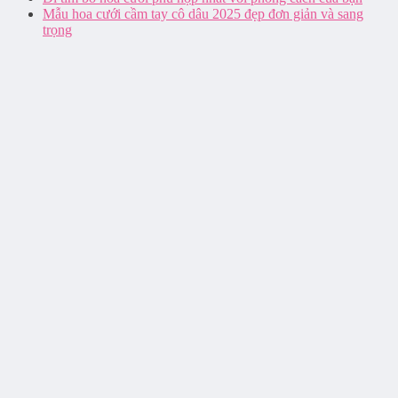
Mẫu hoa cưới cầm tay cô dâu 2025 đẹp đơn giản và sang
trọng