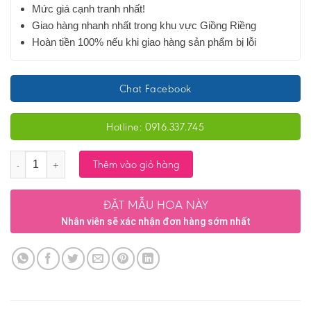
Mức giá cạnh tranh nhất!
Giao hàng nhanh nhất trong khu vực Giồng Riềng
Hoàn tiền 100% nếu khi giao hàng sản phẩm bị lỗi
Chat Facebook
Hotline: 0916.337.745
Số lượng
Thêm vào giỏ hàng
ĐẶT MẪU HOA NÀY
Nhân viên sẽ xác nhận đơn hàng sớm nhất