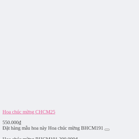
Hoa chúc mừng CHCM25
550.000
₫
Đặt hàng mẫu hoa này Hoa chúc mừng BHCM191