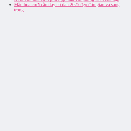
Mẫu hoa cưới cầm tay cô dâu 2025 đẹp đơn giản và sang
trọng