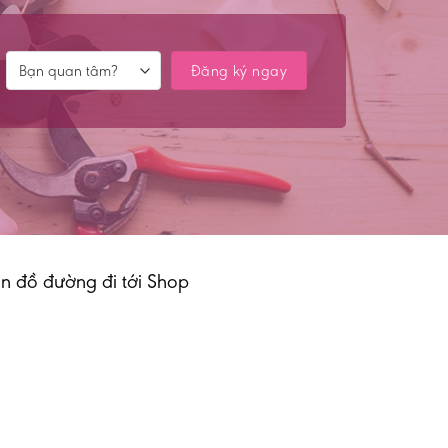
n đồ đường đi tới Shop