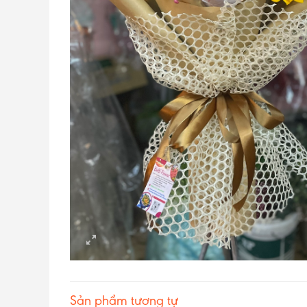
Sản phẩm tương tự