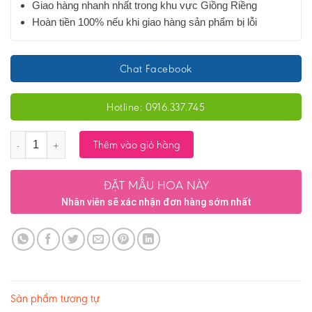
Giao hàng nhanh nhất trong khu vực Giồng Riềng
Hoàn tiền 100% nếu khi giao hàng sản phẩm bị lỗi
Chat Facebook
Hotline: 0916.337.745
Số lượng
Thêm vào giỏ hàng
ĐẶT MẪU HOA NÀY
Nhân viên sẽ xác nhận đơn hàng sớm nhất
Sản phẩm tương tự