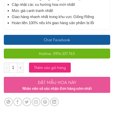
Cập nhật các xu hướng hoa mới nhất!
Mức giá cạnh tranh nhất!
Giao hàng nhanh nhất trong khu vực Giồng Riềng
Hoàn tiền 100% nếu khi giao hàng sản phẩm bị lỗi
Chat Facebook
Hotline: 0916.337.745
Số lượng
Thêm vào giỏ hàng
ĐẶT MẪU HOA NÀY
Nhân viên sẽ xác nhận đơn hàng sớm nhất