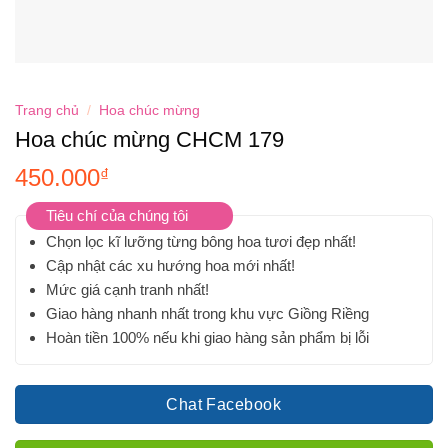
Trang chủ
/
Hoa chúc mừng
Hoa chúc mừng CHCM 179
450.000
₫
Tiêu chí của chúng tôi
Chọn lọc kĩ lưỡng từng bông hoa tươi đẹp nhất!
Cập nhật các xu hướng hoa mới nhất!
Mức giá cạnh tranh nhất!
Giao hàng nhanh nhất trong khu vực Giồng Riềng
Hoàn tiền 100% nếu khi giao hàng sản phẩm bị lỗi
Chat Facebook