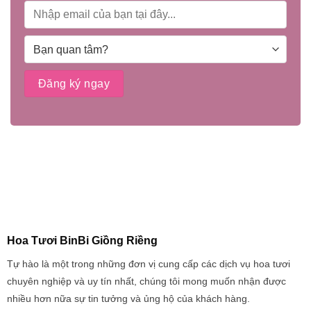
Hoa Tươi BinBi Giồng Riềng
Tự hào là một trong những đơn vị cung cấp các dịch vụ hoa tươi
chuyên nghiệp và uy tín nhất, chúng tôi mong muốn nhận được
nhiều hơn nữa sự tin tưởng và ủng hộ của khách hàng.