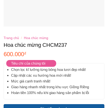
Trang chủ
/
Hoa chúc mừng
Hoa chúc mừng CHCM237
600.000
₫
Tiêu chí của chúng tôi
Chọn lọc kĩ lưỡng từng bông hoa tươi đẹp nhất!
Cập nhật các xu hướng hoa mới nhất!
Mức giá cạnh tranh nhất!
Giao hàng nhanh nhất trong khu vực Giồng Riềng
Hoàn tiền 100% nếu khi giao hàng sản phẩm bị lỗi