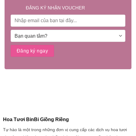
ĐĂNG KÝ NHẬN VOUCHER
Hoa Tươi BinBi Giồng Riềng
Tự hào là một trong những đơn vị cung cấp các dịch vụ hoa tươi