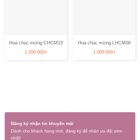
Hoa chúc mừng CHCM19
Hoa chúc mừng LHCM08
1.200.000
₫
1.000.000
₫
Đăng ký nhận tin khuyến mãi
Dành cho khách hàng mới, đăng ký để nhận ưu đãi sớm
nhất!