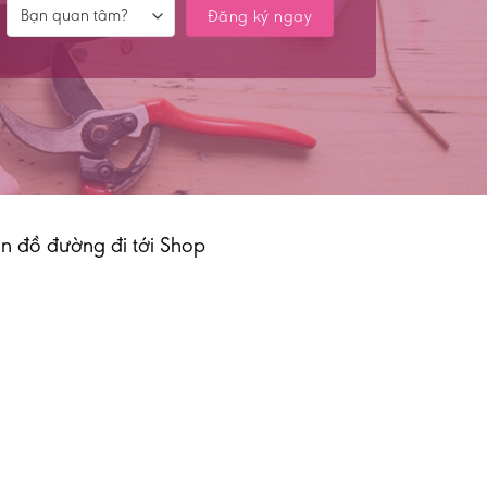
n đồ đường đi tới Shop