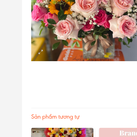
Sản phẩm tương tự