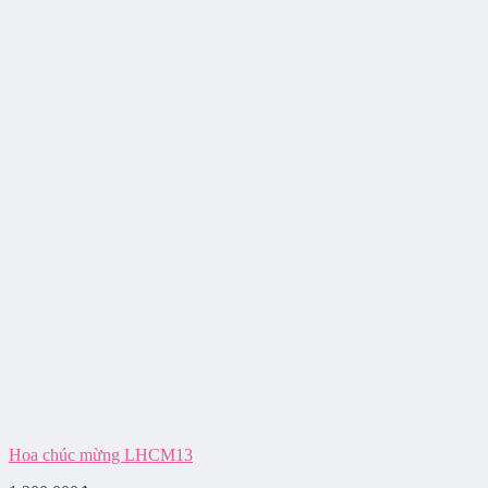
Hoa chúc mừng LHCM13