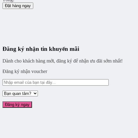
Đặt hàng ngay
Đăng ký nhận tin khuyến mãi
Dành cho khách hàng mới, đăng ký để nhận ưu đãi sớm nhất!
Đăng ký nhận voucher