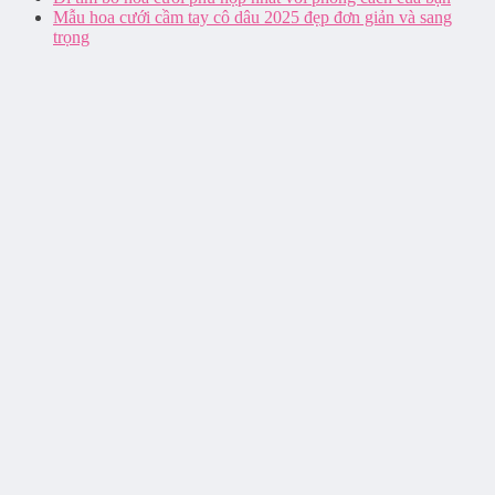
Mẫu hoa cưới cầm tay cô dâu 2025 đẹp đơn giản và sang
trọng