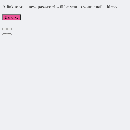
A link to set a new password will be sent to your email address.
Đăng ký