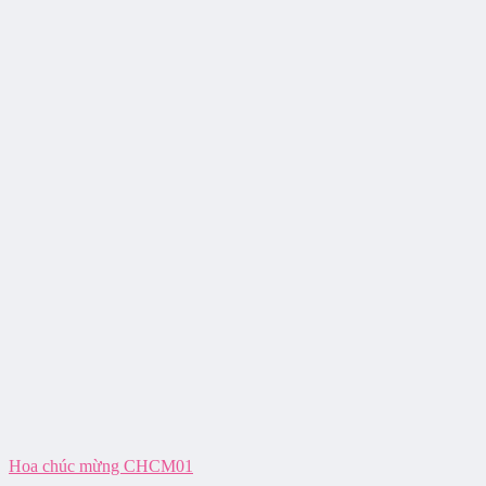
Hoa chúc mừng CHCM01