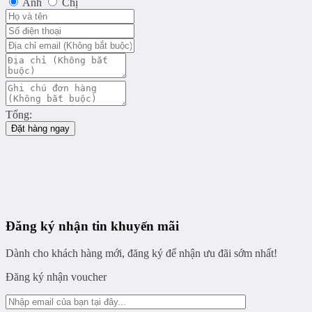
Anh
Chị
Tổng:
Đặt hàng ngay
Đăng ký nhận tin khuyến mãi
Dành cho khách hàng mới, đăng ký để nhận ưu đãi sớm nhất!
Đăng ký nhận voucher