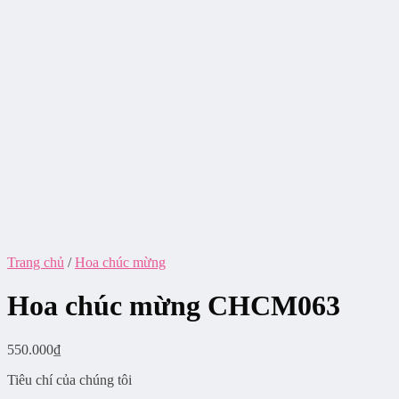
Trang chủ
/
Hoa chúc mừng
Hoa chúc mừng CHCM063
550.000
₫
Tiêu chí của chúng tôi