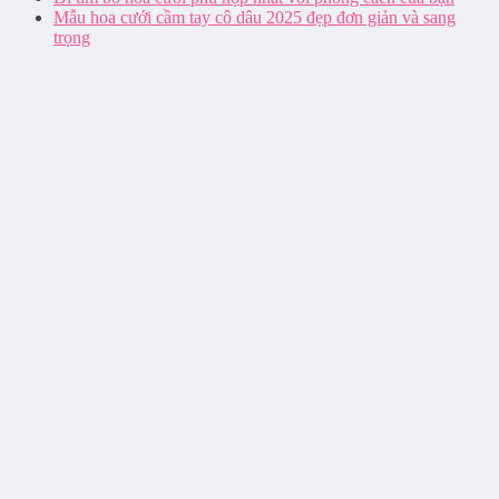
Mẫu hoa cưới cầm tay cô dâu 2025 đẹp đơn giản và sang
trọng