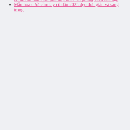
Mẫu hoa cưới cầm tay cô dâu 2025 đẹp đơn giản và sang
trọng