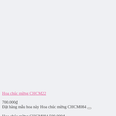
Hoa chúc mừng CHCM22
700.000
₫
Đặt hàng mẫu hoa này Hoa chúc mừng CHCM084