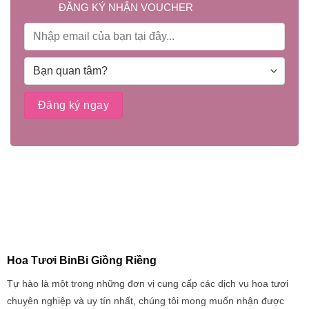
ĐĂNG KÝ NHẬN VOUCHER
Hoa Tươi BinBi Giồng Riềng
Tự hào là một trong những đơn vị cung cấp các dịch vụ hoa tươi
chuyên nghiệp và uy tín nhất, chúng tôi mong muốn nhận được