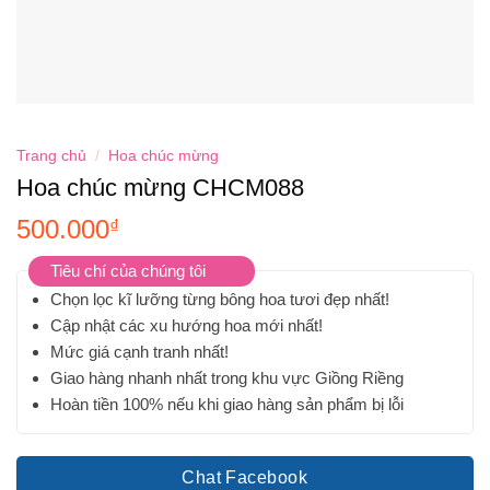
Trang chủ
/
Hoa chúc mừng
Hoa chúc mừng CHCM088
500.000
₫
Tiêu chí của chúng tôi
Chọn lọc kĩ lưỡng từng bông hoa tươi đẹp nhất!
Cập nhật các xu hướng hoa mới nhất!
Mức giá cạnh tranh nhất!
Giao hàng nhanh nhất trong khu vực Giồng Riềng
Hoàn tiền 100% nếu khi giao hàng sản phẩm bị lỗi
Chat Facebook