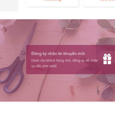
Đăng ký nhận tin khuyến mãi
Dành cho khách hàng mới, đăng ký để nhận
ưu đãi sớm nhất!