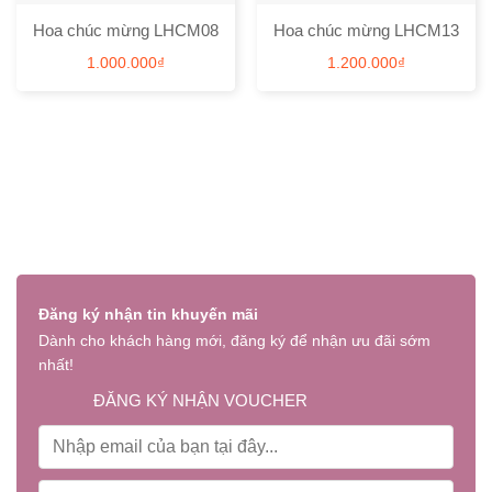
Hoa chúc mừng LHCM08
Hoa chúc mừng LHCM13
1.000.000
₫
1.200.000
₫
Đăng ký nhận tin khuyến mãi
Dành cho khách hàng mới, đăng ký để nhận ưu đãi sớm
nhất!
ĐĂNG KÝ NHẬN VOUCHER