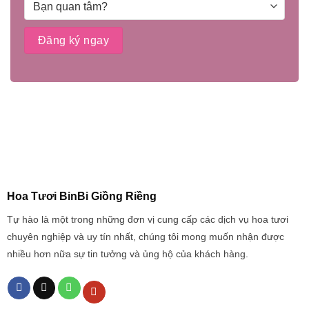
Hoa Tươi BinBi Giồng Riềng
Tự hào là một trong những đơn vị cung cấp các dịch vụ hoa tươi
chuyên nghiệp và uy tín nhất, chúng tôi mong muốn nhận được
nhiều hơn nữa sự tin tưởng và ủng hộ của khách hàng.