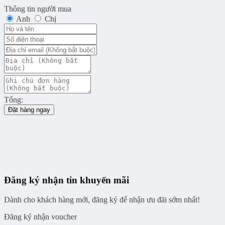
Thông tin người mua
Anh
Chị
Tổng:
Đặt hàng ngay
Đăng ký nhận tin khuyến mãi
Dành cho khách hàng mới, đăng ký để nhận ưu đãi sớm nhất!
Đăng ký nhận voucher