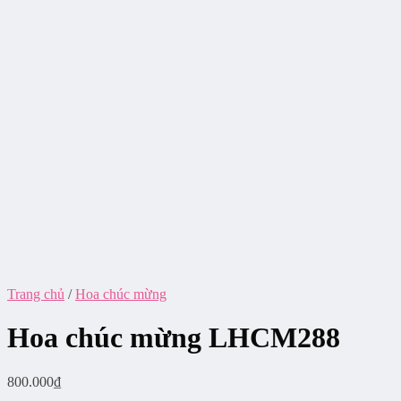
Trang chủ
/
Hoa chúc mừng
Hoa chúc mừng LHCM288
800.000
₫