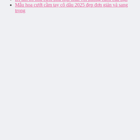
Mẫu hoa cưới cầm tay cô dâu 2025 đẹp đơn giản và sang
trọng