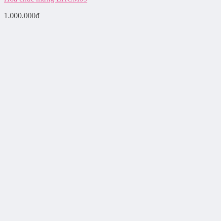
1.000.000
₫