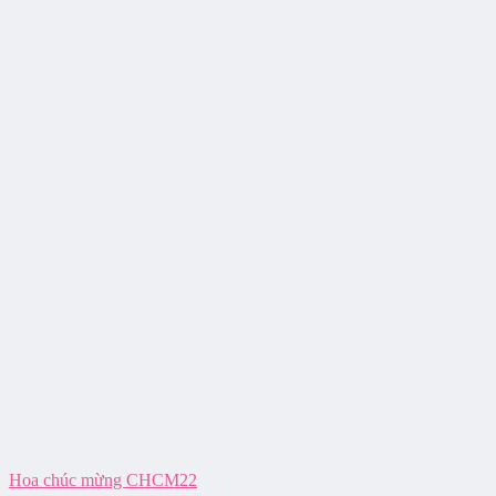
Hoa chúc mừng CHCM22