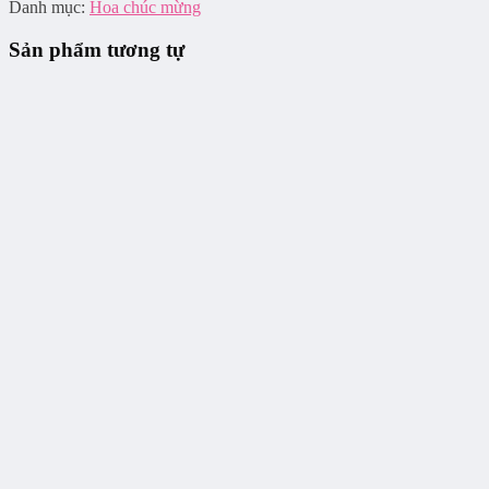
Danh mục:
Hoa chúc mừng
Sản phẩm tương tự