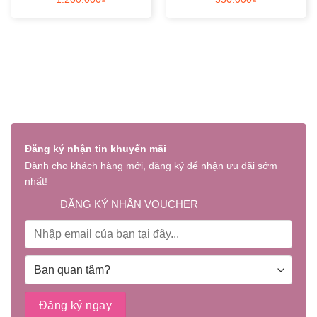
Đăng ký nhận tin khuyến mãi
Dành cho khách hàng mới, đăng ký để nhận ưu đãi sớm
nhất!
ĐĂNG KÝ NHẬN VOUCHER