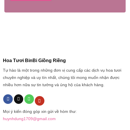
Hoa Tươi BinBi Giồng Riềng
Tự hào là một trong những đơn vị cung cấp các dịch vụ hoa tươi
chuyên nghiệp và uy tín nhất, chúng tôi mong muốn nhận được
nhiều hơn nữa sự tin tưởng và ủng hộ của khách hàng.
Mọi ý kiến đóng góp xin gửi về hòm thư:
huynhdung1709@gmail.com