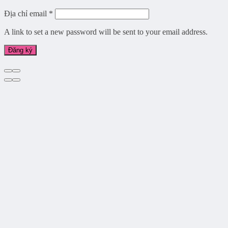
Địa chỉ email
*
A link to set a new password will be sent to your email address.
Đăng ký