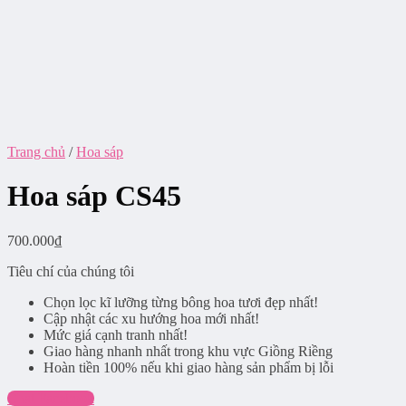
Trang chủ
/
Hoa sáp
Hoa sáp CS45
700.000
₫
Tiêu chí của chúng tôi
Chọn lọc kĩ lưỡng từng bông hoa tươi đẹp nhất!
Cập nhật các xu hướng hoa mới nhất!
Mức giá cạnh tranh nhất!
Giao hàng nhanh nhất trong khu vực Giồng Riềng
Hoàn tiền 100% nếu khi giao hàng sản phẩm bị lỗi
Chat Facebook