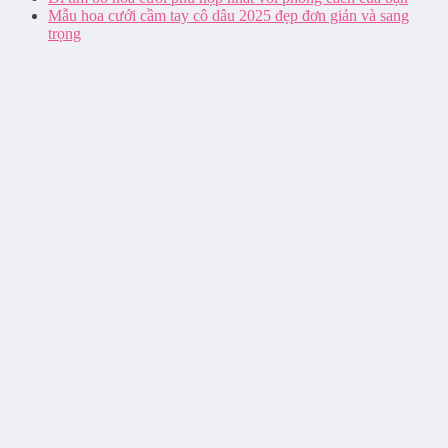
Mẫu hoa cưới cầm tay cô dâu 2025 đẹp đơn giản và sang
trọng