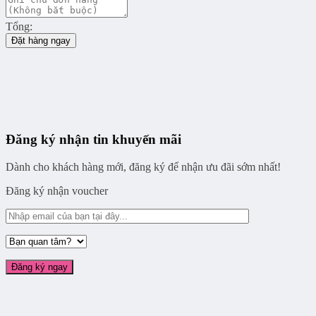
Tổng:
Đặt hàng ngay
Đăng ký nhận tin khuyến mãi
Dành cho khách hàng mới, đăng ký để nhận ưu đãi sớm nhất!
Đăng ký nhận voucher