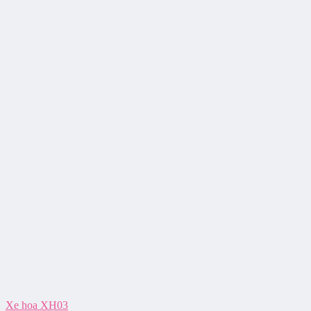
Xe hoa XH03