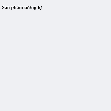
Sản phẩm tương tự