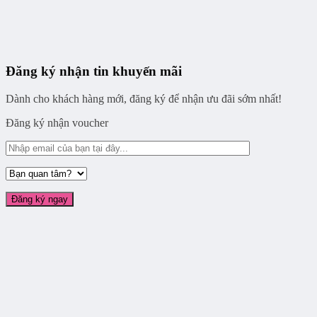
Đăng ký nhận tin khuyến mãi
Dành cho khách hàng mới, đăng ký để nhận ưu đãi sớm nhất!
Đăng ký nhận voucher