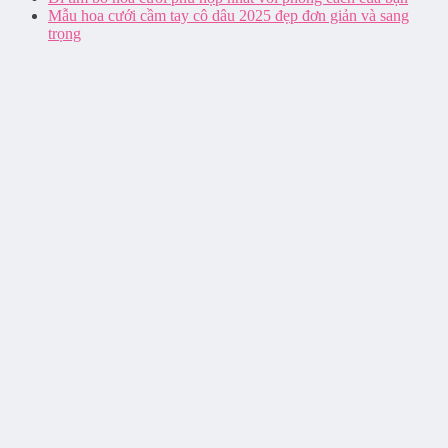
Mẫu hoa cưới cầm tay cô dâu 2025 đẹp đơn giản và sang
trọng