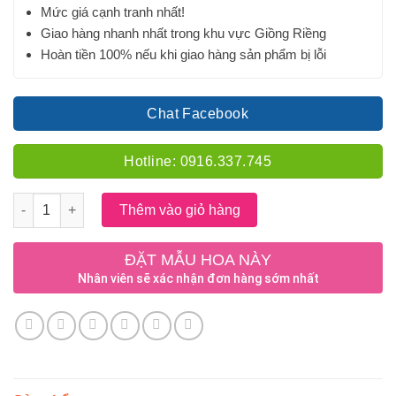
Mức giá cạnh tranh nhất!
Giao hàng nhanh nhất trong khu vực Giồng Riềng
Hoàn tiền 100% nếu khi giao hàng sản phẩm bị lỗi
Chat Facebook
Hotline: 0916.337.745
Số lượng
Thêm vào giỏ hàng
ĐẶT MẪU HOA NÀY
Nhân viên sẽ xác nhận đơn hàng sớm nhất