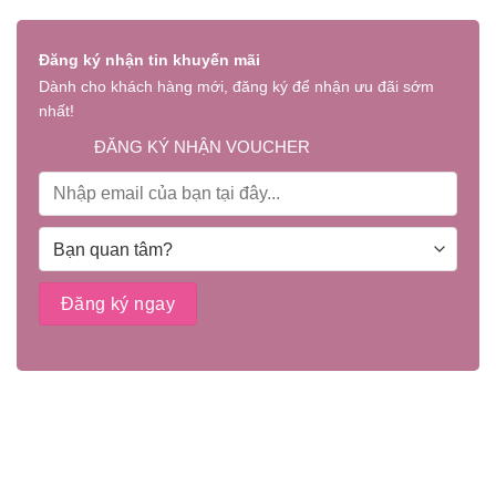
Đăng ký nhận tin khuyến mãi
Dành cho khách hàng mới, đăng ký để nhận ưu đãi sớm
nhất!
ĐĂNG KÝ NHẬN VOUCHER