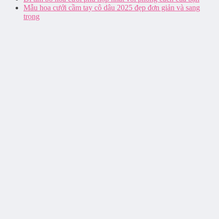
Mẫu hoa cưới cầm tay cô dâu 2025 đẹp đơn giản và sang
trọng