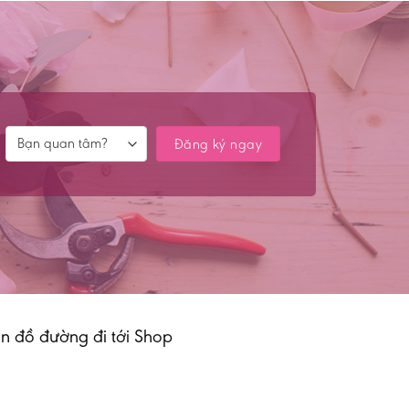
n đồ đường đi tới Shop