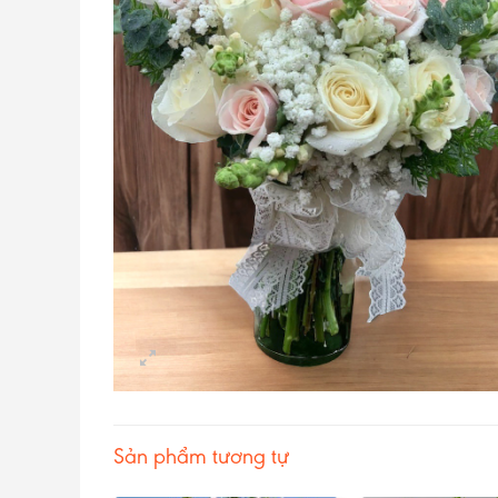
Sản phẩm tương tự