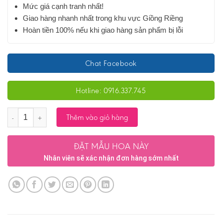
Mức giá cạnh tranh nhất!
Giao hàng nhanh nhất trong khu vực Giồng Riềng
Hoàn tiền 100% nếu khi giao hàng sản phẩm bị lỗi
Chat Facebook
Hotline: 0916.337.745
Số lượng
Thêm vào giỏ hàng
ĐẶT MẪU HOA NÀY
Nhân viên sẽ xác nhận đơn hàng sớm nhất