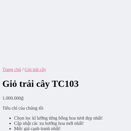
Trang chủ
/
Giỏ trái cây
Giỏ trái cây TC103
1.000.000
₫
Tiêu chí của chúng tôi
Chọn lọc kĩ lưỡng từng bông hoa tươi đẹp nhất!
Cập nhật các xu hướng hoa mới nhất!
Mức giá cạnh tranh nhất!