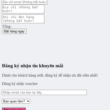
Tổng:
Đặt hàng ngay
Đăng ký nhận tin khuyến mãi
Dành cho khách hàng mới, đăng ký để nhận ưu đãi sớm nhất!
Đăng ký nhận voucher