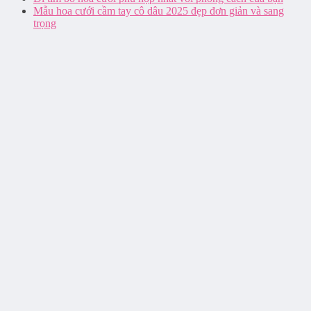
Mẫu hoa cưới cầm tay cô dâu 2025 đẹp đơn giản và sang
trọng