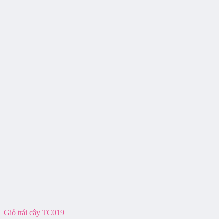
Giỏ trái cây TC019