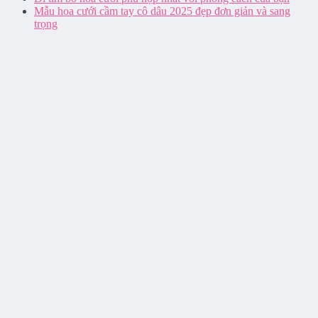
Mẫu hoa cưới cầm tay cô dâu 2025 đẹp đơn giản và sang
trọng