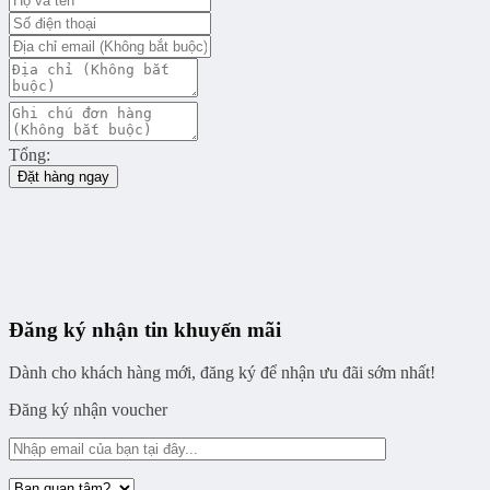
Tổng:
Đặt hàng ngay
Đăng ký nhận tin khuyến mãi
Dành cho khách hàng mới, đăng ký để nhận ưu đãi sớm nhất!
Đăng ký nhận voucher