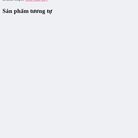
Sản phẩm tương tự