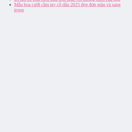
Mẫu hoa cưới cầm tay cô dâu 2025 đẹp đơn giản và sang
trọng