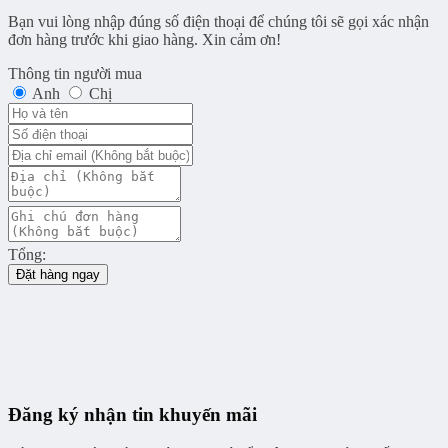
Bạn vui lòng nhập đúng số điện thoại để chúng tôi sẽ gọi xác nhận
đơn hàng trước khi giao hàng. Xin cảm ơn!
Thông tin người mua
Anh
Chị
Tổng:
Đặt hàng ngay
Đăng ký nhận tin khuyến mãi