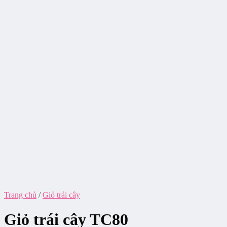
Trang chủ
/
Giỏ trái cây
Giỏ trái cây TC80