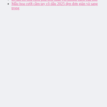
Mẫu hoa cưới cầm tay cô dâu 2025 đẹp đơn giản và sang
trọng