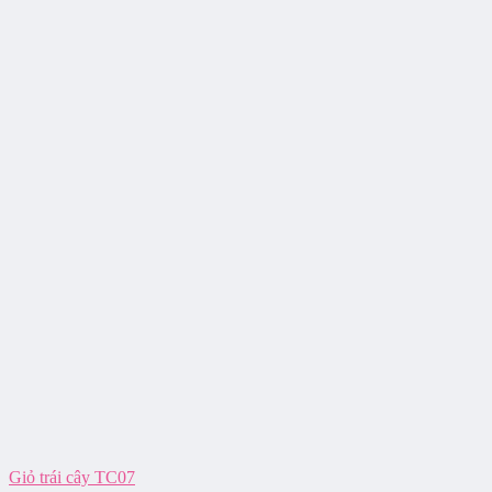
Giỏ trái cây TC07