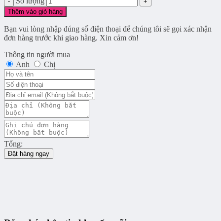
Số lượng
Thêm vào giỏ hàng
Bạn vui lòng nhập đúng số điện thoại để chúng tôi sẽ gọi xác nhận
đơn hàng trước khi giao hàng. Xin cảm ơn!
Thông tin người mua
Anh
Chị
Tổng:
Đặt hàng ngay