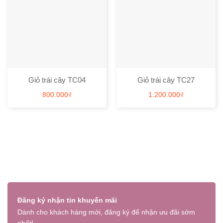
Giỏ trái cây TC04
Giỏ trái cây TC27
800.000
₫
1.200.000
₫
Đăng ký nhận tin khuyến mãi
Dành cho khách hàng mới, đăng ký để nhận ưu đãi sớm
nhất!