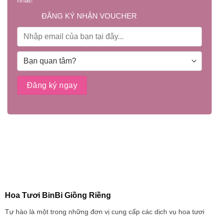
ĐĂNG KÝ NHẬN VOUCHER
Hoa Tươi BinBi Giồng Riềng
Tự hào là một trong những đơn vị cung cấp các dịch vụ hoa tươi