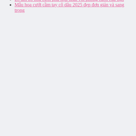
Mẫu hoa cưới cầm tay cô dâu 2025 đẹp đơn giản và sang
trọng