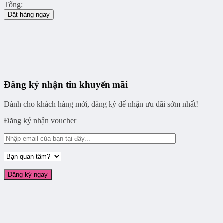
Tổng:
Đặt hàng ngay
Đăng ký nhận tin khuyến mãi
Dành cho khách hàng mới, đăng ký để nhận ưu đãi sớm nhất!
Đăng ký nhận voucher