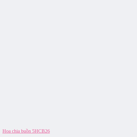
Hoa chia buồn 5HCB26