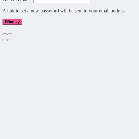
A link to set a new password will be sent to your email address.
Đăng ký