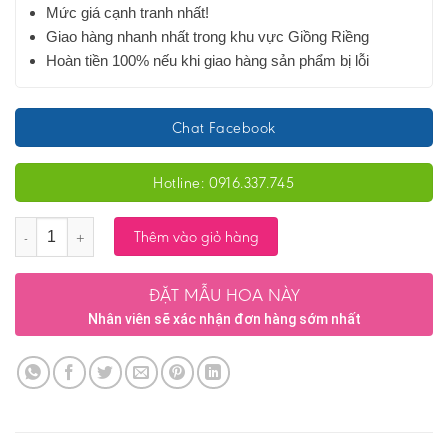
Mức giá cạnh tranh nhất!
Giao hàng nhanh nhất trong khu vực Giồng Riềng
Hoàn tiền 100% nếu khi giao hàng sản phẩm bị lỗi
Chat Facebook
Hotline: 0916.337.745
Số lượng
Thêm vào giỏ hàng
ĐẶT MẪU HOA NÀY
Nhân viên sẽ xác nhận đơn hàng sớm nhất