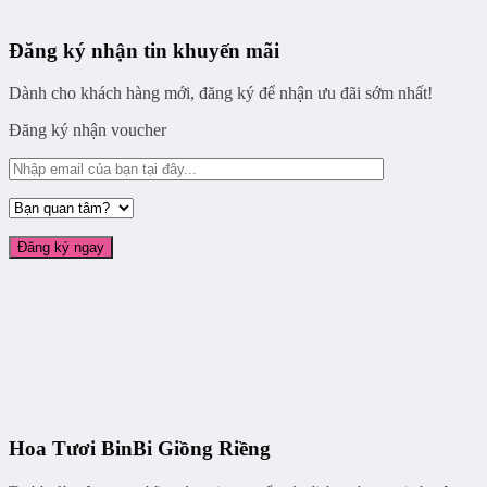
Đăng ký nhận tin khuyến mãi
Dành cho khách hàng mới, đăng ký để nhận ưu đãi sớm nhất!
Đăng ký nhận voucher
Hoa Tươi BinBi Giồng Riềng