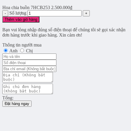
Hoa chia buồn 7HCB253
2.500.000
₫
Số lượng
Thêm vào giỏ hàng
Bạn vui lòng nhập đúng số điện thoại để chúng tôi sẽ gọi xác nhận
đơn hàng trước khi giao hàng. Xin cảm ơn!
Thông tin người mua
Anh
Chị
Tổng:
Đặt hàng ngay