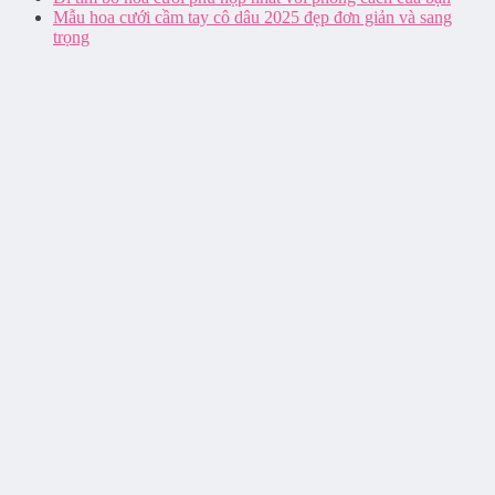
Mẫu hoa cưới cầm tay cô dâu 2025 đẹp đơn giản và sang
trọng